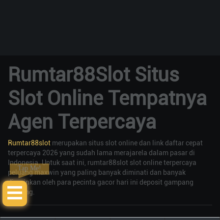
Rumtar88Slot Situs
Slot Online Tempatnya
Agen Terpercaya
Rumtar88slot
merupakan situs slot online dan link daftar cepat
terpercaya 2026 yang sudah lama merajarela dalam pasar di
Indonesia. Untuk saat ini, rumtar88slot slot online terpercaya
Tap Me!
peluang maxwin yang paling banyak diminati dan banyak
dimainkan oleh para pecinta gacor hari ini deposit gampang
menang.