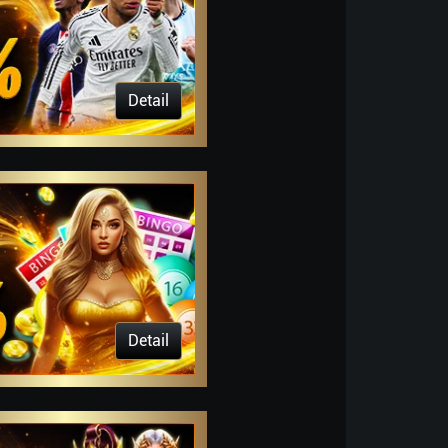
Detail
Detail