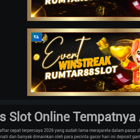
s Slot Online Tempatnya
aftar cepat terpercaya 2026 yang sudah lama merajarela dalam pasar di 
nati dan banyak dimainkan oleh para pecinta gacor hari ini deposit g