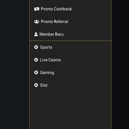
Promo Cashback
Promo Referral
Member Baru
Sports
Live Casino
Gaming
Slot
PENARIKAN DANA
L******0 telah berhasil withdraw
sebesar IDR 1.560.000