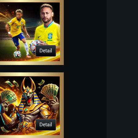
Detail
Detail