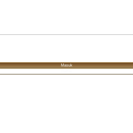
Masuk
Daftar