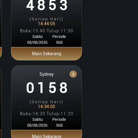
4
8
5
3
(Setiap Hari)
14:44:05
Buka:
13:40
Tutup:
11:30
Sabtu
Periode
08/08/2026
568
Main Sekarang
Sydney
0
1
5
8
(Setiap Hari)
14:34:05
Buka:
14:20
Tutup:
11:20
Sabtu
Periode
08/08/2026
568
Main Sekarang