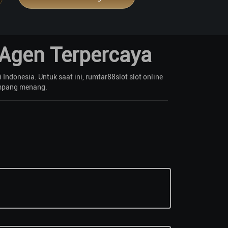
 Agen Terpercaya
Indonesia. Untuk saat ini, rumtar88slot slot online
ampang menang.