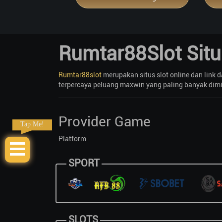
Rumtar88Slot Situ
Rumtar88slot
merupakan situs slot online dan link d
terpercaya peluang maxwin yang paling banyak dimi
Provider Game
Tap Me!
Platform
SPORT
SLOTS