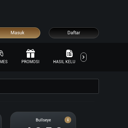
Masuk
Daftar
AMES
PROMOSI
HASIL KELUARAN
Bullseye