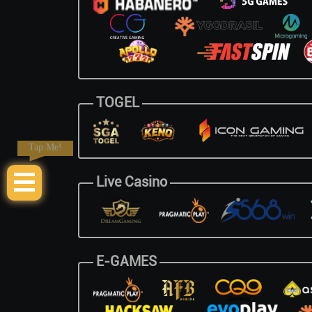
TOGEL
Tap Me!
Live Casino
E-GAMES