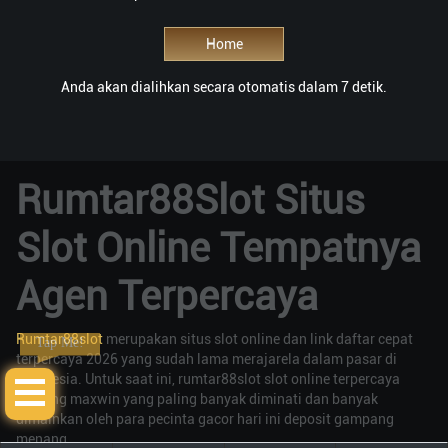
Home
Anda akan dialihkan secara otomatis dalam 7 detik.
Rumtar88Slot Situs
Slot Online Tempatnya
Agen Terpercaya
Rumtar88slot
merupakan situs slot online dan link daftar cepat
Tap Me!
terpercaya 2026 yang sudah lama merajarela dalam pasar di
Indonesia. Untuk saat ini, rumtar88slot slot online terpercaya
peluang maxwin yang paling banyak diminati dan banyak
dimainkan oleh para pecinta gacor hari ini deposit gampang
menang.